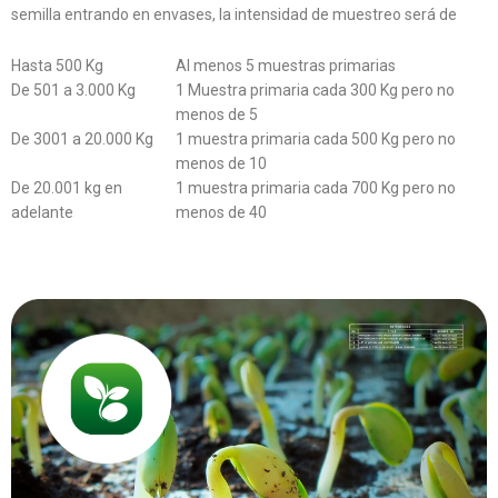
semilla entrando en envases, la intensidad de muestreo será de
Hasta 500 Kg
Al menos 5 muestras primarias
De 501 a 3.000 Kg
1 Muestra primaria cada 300 Kg pero no
menos de 5
De 3001 a 20.000 Kg
1 muestra primaria cada 500 Kg pero no
menos de 10
De 20.001 kg en
1 muestra primaria cada 700 Kg pero no
adelante
menos de 40