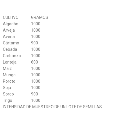
CULTIVO
GRAMOS
Algodón
1000
Arveja
1000
Avena
1000
Cártamo
900
Cebada
1000
Garbanzo
1000
Lenteja
600
Maíz
1000
Mungo
1000
Poroto
1000
Soja
1000
Sorgo
900
Trigo
1000
INTENSIDAD DE MUESTREO DE UN LOTE DE SEMILLAS