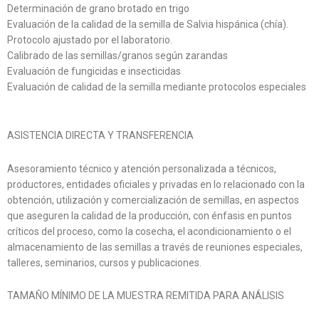
Determinación de grano brotado en trigo
Evaluación de la calidad de la semilla de Salvia hispánica (chía).
Protocolo ajustado por el laboratorio.
Calibrado de las semillas/granos según zarandas
Evaluación de fungicidas e insecticidas
Evaluación de calidad de la semilla mediante protocolos especiales
ASISTENCIA DIRECTA Y TRANSFERENCIA
Asesoramiento técnico y atención personalizada a técnicos,
productores, entidades oficiales y privadas en lo relacionado con la
obtención, utilización y comercialización de semillas, en aspectos
que aseguren la calidad de la producción, con énfasis en puntos
críticos del proceso, como la cosecha, el acondicionamiento o el
almacenamiento de las semillas a través de reuniones especiales,
talleres, seminarios, cursos y publicaciones.
TAMAÑO MÍNIMO DE LA MUESTRA REMITIDA PARA ANÁLISIS