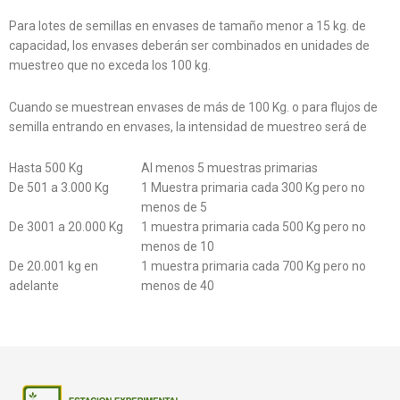
Para lotes de semillas en envases de tamaño menor a 15 kg. de
capacidad, los envases deberán ser combinados en unidades de
muestreo que no exceda los 100 kg.
Cuando se muestrean envases de más de 100 Kg. o para flujos de
semilla entrando en envases, la intensidad de muestreo será de
Hasta 500 Kg
Al menos 5 muestras primarias
De 501 a 3.000 Kg
1 Muestra primaria cada 300 Kg pero no
menos de 5
De 3001 a 20.000 Kg
1 muestra primaria cada 500 Kg pero no
menos de 10
De 20.001 kg en
1 muestra primaria cada 700 Kg pero no
adelante
menos de 40