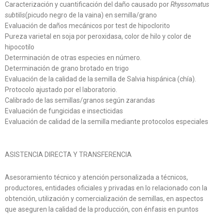
Caracterización y cuantificación del daño causado por
Rhyssomatus
subtilis
(picudo negro de la vaina) en semilla/grano
Evaluación de daños mecánicos por test de hipoclorito
Pureza varietal en soja por peroxidasa, color de hilo y color de
hipocotilo
Determinación de otras especies en número.
Determinación de grano brotado en trigo
Evaluación de la calidad de la semilla de Salvia hispánica (chía).
Protocolo ajustado por el laboratorio.
Calibrado de las semillas/granos según zarandas
Evaluación de fungicidas e insecticidas
Evaluación de calidad de la semilla mediante protocolos especiales
ASISTENCIA DIRECTA Y TRANSFERENCIA
Asesoramiento técnico y atención personalizada a técnicos,
productores, entidades oficiales y privadas en lo relacionado con la
obtención, utilización y comercialización de semillas, en aspectos
que aseguren la calidad de la producción, con énfasis en puntos