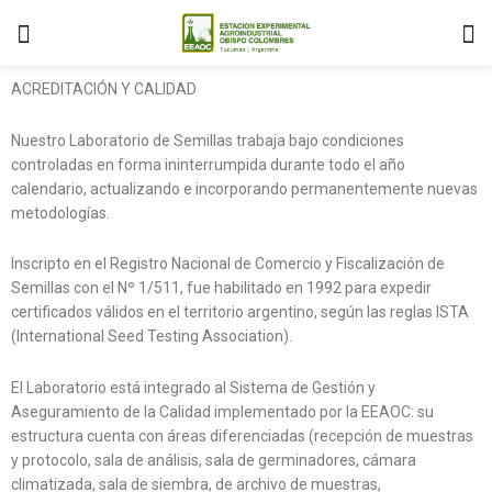
ACREDITACIÓN Y CALIDAD
Nuestro Laboratorio de Semillas trabaja bajo condiciones
controladas en forma ininterrumpida durante todo el año
calendario, actualizando e incorporando permanentemente nuevas
metodologías.
Inscripto en el Registro Nacional de Comercio y Fiscalización de
Semillas con el Nº 1/511, fue habilitado en 1992 para expedir
certificados válidos en el territorio argentino, según las reglas ISTA
(International Seed Testing Association).
El Laboratorio está integrado al Sistema de Gestión y
Aseguramiento de la Calidad implementado por la EEAOC: su
estructura cuenta con áreas diferenciadas (recepción de muestras
y protocolo, sala de análisis, sala de germinadores, cámara
climatizada, sala de siembra, de archivo de muestras,