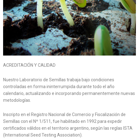
ACREDITACIÓN Y CALIDAD
Nuestro Laboratorio de Semillas trabaja bajo condiciones
controladas en forma ininterrumpida durante todo el año
calendario, actualizando e incorporando permanentemente nuevas
metodologías.
Inscripto en el Registro Nacional de Comercio y Fiscalización de
Semillas con el Nº 1/511, fue habilitado en 1992 para expedir
certificados válidos en el territorio argentino, según las reglas ISTA
(International Seed Testing Association).