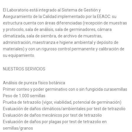
El Laboratorio está integrado al Sistema de Gestión y
Aseguramiento de la Calidad implementado por la EEAOC: su
estructura cuenta con áreas diferenciadas (recepción de muestras
y protocolo, sala de análisis, sala de germinadores, cámara
climatizada, sala de siembra, de archivo de muestras,
administración, maestranza e higiene ambiental y depósito de
materiales) y con un riguroso control permanente y calibración de
su equipamiento.
NUESTROS SERVICIOS
Análisis de pureza físico botánica
Primer conteo y poder germinativo con o sin fungicida curasemillas
Peso de 1.000 semillas
Prueba de tetrazolio (vigor, viabilidad, potencial de germinación)
Evaluación de daños climáticos/ambientales por test de tetrazolio
Evaluación de daños mecánicos por test de tetrazolio
Evaluación de daños por plagas por test de tetrazolio en
semillas/granos