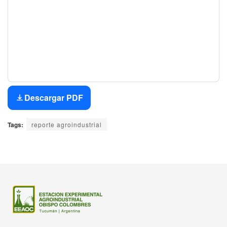
Descargar PDF
Tags:
reporte agroindustrial