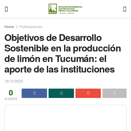
Home
Publicaciones
Objetivos de Desarrollo
Sostenible en la producción
de limón en Tucumán: el
aporte de las instituciones
18/12/2025
0
SHARES