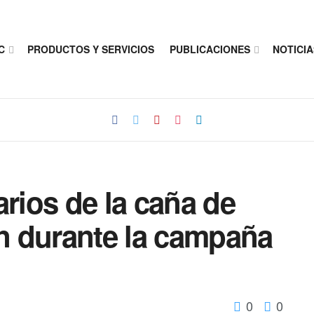
C
PRODUCTOS Y SERVICIOS
PUBLICACIONES
NOTICIA
arios de la caña de
n durante la campaña
0
0