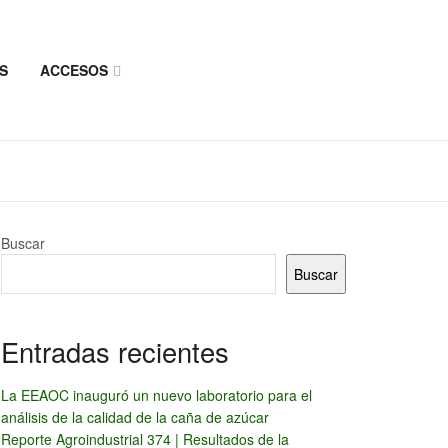
S
ACCESOS
Buscar
Buscar
Entradas recientes
La EEAOC inauguró un nuevo laboratorio para el
análisis de la calidad de la caña de azúcar
Reporte Agroindustrial 374 | Resultados de la