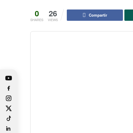
0
26
Compartir
SHARES
VIEWS