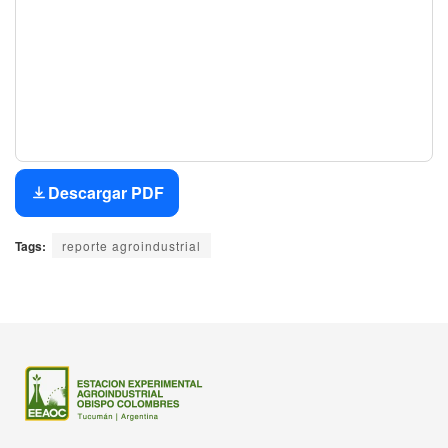
Descargar PDF
Tags:
reporte agroindustrial